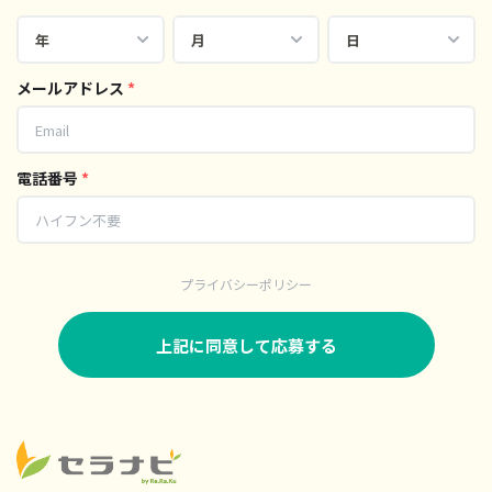
メールアドレス
*
電話番号
*
プライバシーポリシー