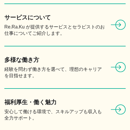
サービスについて
Re.Ra.Ku が提供するサービスとセラピストのお
仕事についてご紹介します。
多様な働き方
経験を問わず働き方を選べて、理想のキャリア
を目指せます。
福利厚生・働く魅力
安心して働ける環境で、スキルアップも収入も
全力サポート。