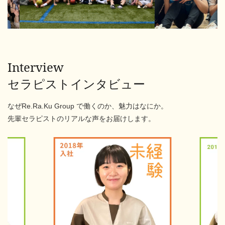
Interview
セラピストインタビュー
なぜRe.Ra.Ku Group で働くのか、魅力はなにか。
先輩セラピストのリアルな声をお届けします。