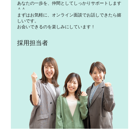
あなたの一歩を、仲間としてしっかりサポートします
＾＾
まずはお気軽に、オンライン面談でお話しできたら嬉
しいです。
お会いできるのを楽しみにしています！
採用担当者