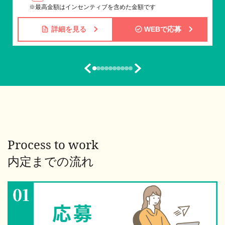
※最高金額はインセンティブを含めた金額です
詳細を見る
WEBで応募
Process to work
内定までの流れ