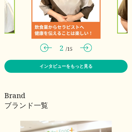
2
/
15
インタビューをもっと見る
Brand
ブランド一覧