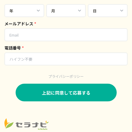
メールアドレス
*
電話番号
*
プライバシーポリシー