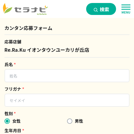
検索
カンタン応募フォーム
応募店舗
Re.Ra.Ku イオンタウンユーカリが丘店
氏名
*
フリガナ
*
性別
*
女性
男性
生年月日
*