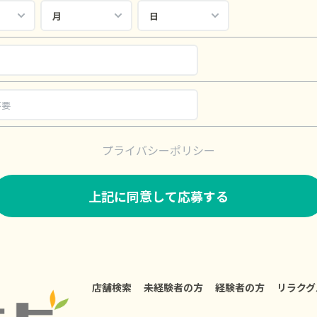
プライバシーポリシー
店舗検索
未経験者の方
経験者の方
リラクグ