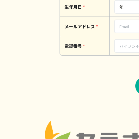
生年月日
*
メールアドレス
*
電話番号
*