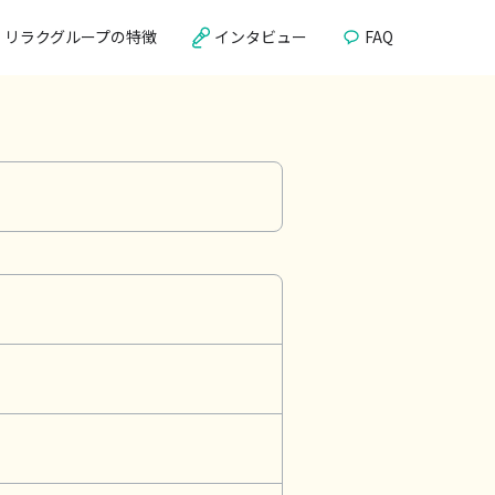
リラクグループの特徴
インタビュー
FAQ