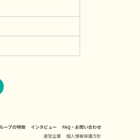
ループの特徴
インタビュー
FAQ・お問い合わせ
運営企業
個人情報保護方針