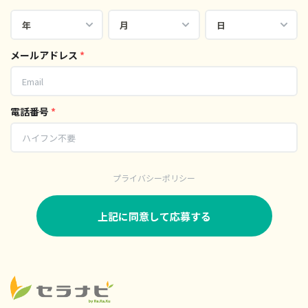
メールアドレス
*
電話番号
*
プライバシーポリシー