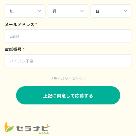
メールアドレス
*
電話番号
*
プライバシーポリシー