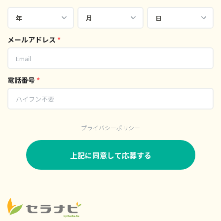
メールアドレス
*
電話番号
*
プライバシーポリシー