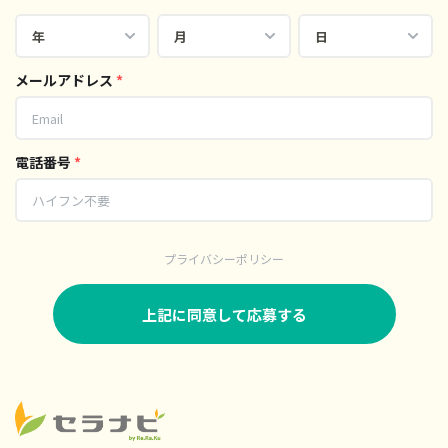
メールアドレス
*
電話番号
*
プライバシーポリシー