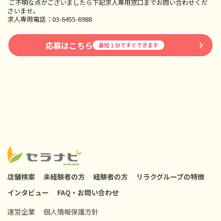
ご不明な点がございましたら下記求人専用窓口までお問い合わせくだ
さいませ。
求人専用電話：03-6455-6988
応募はこちら
最短１分ですぐできます
店舗検索
未経験者の方
経験者の方
リラクグループの特徴
インタビュー
FAQ・お問い合わせ
運営企業
個人情報保護方針