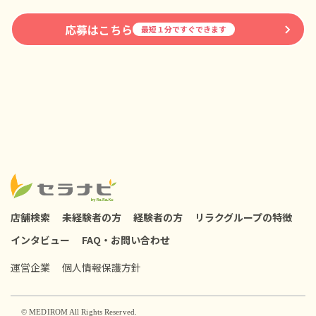
応募はこちら
最短１分ですぐできます
店舗検索
未経験者の方
経験者の方
リラクグループの特徴
インタビュー
FAQ・お問い合わせ
運営企業
個人情報保護方針
© MEDIROM All Rights Reserved.