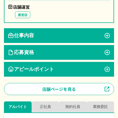
店舗運営
直営店
仕事内容
応募資格
アピールポイント
店舗ページを見る
アルバイト
正社員
契約社員
業務委託