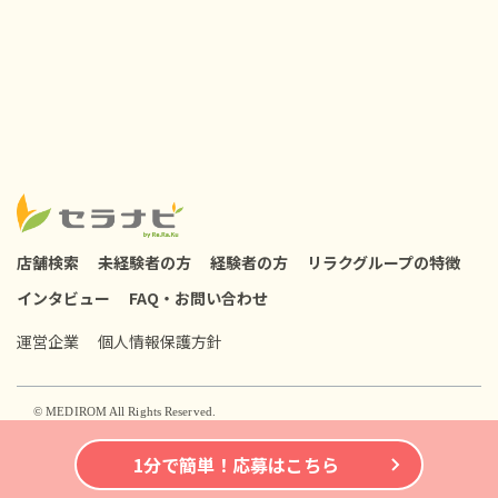
店舗検索
未経験者の方
経験者の方
リラクグループの特徴
インタビュー
FAQ・お問い合わせ
運営企業
個人情報保護方針
© MEDIROM All Rights Reserved.
1分で簡単！応募はこちら