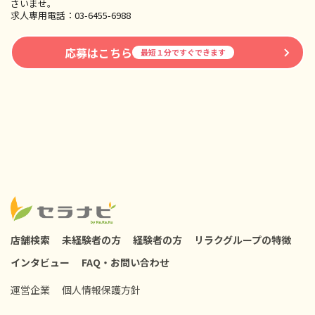
さいませ。
求人専用電話：03-6455-6988
応募はこちら
最短１分ですぐできます
店舗検索
未経験者の方
経験者の方
リラクグループの特徴
インタビュー
FAQ・お問い合わせ
運営企業
個人情報保護方針