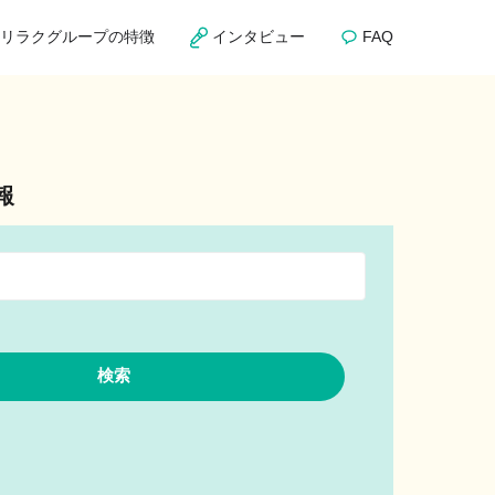
リラクグループの特徴
インタビュー
FAQ
報