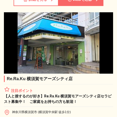
Re.Ra.Ku 横須賀モアーズシティ店
注目ポイント
【人と接するのが好き】Re.Ra.Ku 横須賀モアーズシティ店セラピ
スト募集中！ ご家庭をお持ちの方も歓迎！
神奈川県横須賀市 (横須賀中央駅 徒歩1分)