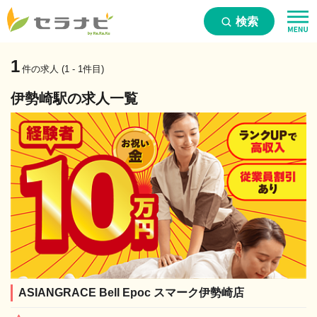
検索
1
件の求人 (1 - 1件目)
伊勢崎駅の求人一覧
ASIANGRACE Bell Epoc スマーク伊勢崎店