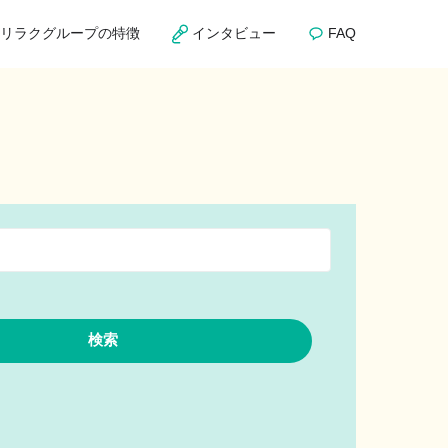
リラクグループの特徴
インタビュー
FAQ